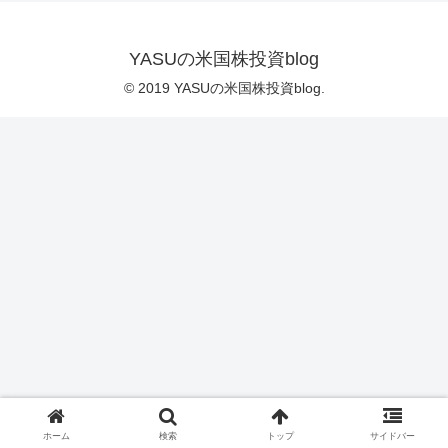
YASUの米国株投資blog
© 2019 YASUの米国株投資blog.
ホーム
検索
トップ
サイドバー