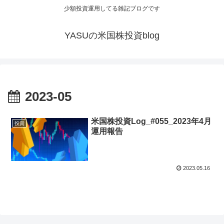
少額投資運用してる雑記ブログです
YASUの米国株投資blog
2023-05
米国株投資Log_#055_2023年4月
投資
運用報告
2023.05.16