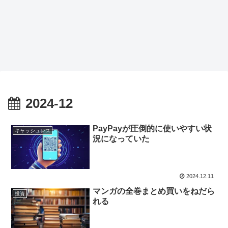
2024-12
PayPayが圧倒的に使いやすい状
キャッシュレス
況になっていた
2024.12.11
マンガの全巻まとめ買いをねだら
投資
れる