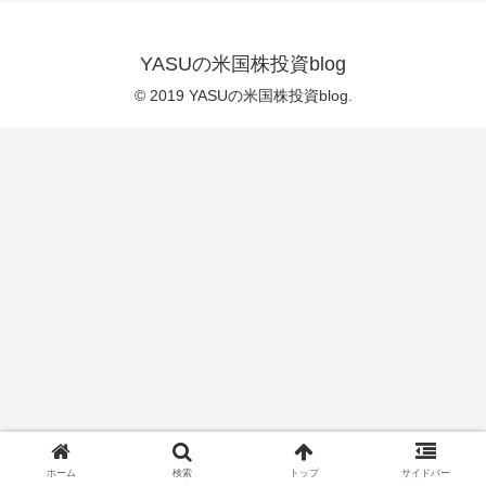
YASUの米国株投資blog
© 2019 YASUの米国株投資blog.
ホーム
検索
トップ
サイドバー