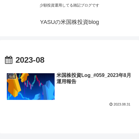
少額投資運用してる雑記ブログです
YASUの米国株投資blog
2023-08
米国株投資Log_#059_2023年8月
投資
運用報告
2023.08.31