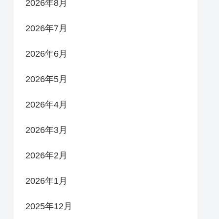
2026年8月
2026年7月
2026年6月
2026年5月
2026年4月
2026年3月
2026年2月
2026年1月
2025年12月