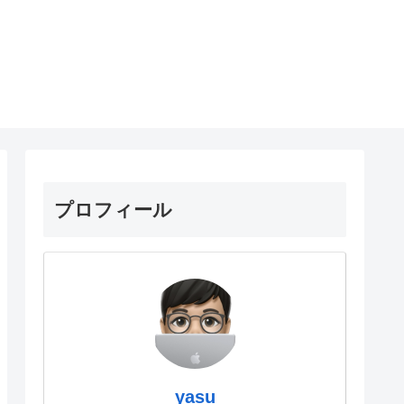
プロフィール
yasu