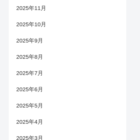
2025年11月
2025年10月
2025年9月
2025年8月
2025年7月
2025年6月
2025年5月
2025年4月
2025年3月