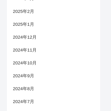
2025年2月
2025年1月
2024年12月
2024年11月
2024年10月
2024年9月
2024年8月
2024年7月