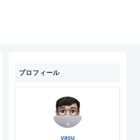
プロフィール
yasu