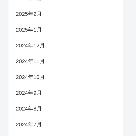
2025年2月
2025年1月
2024年12月
2024年11月
2024年10月
2024年9月
2024年8月
2024年7月