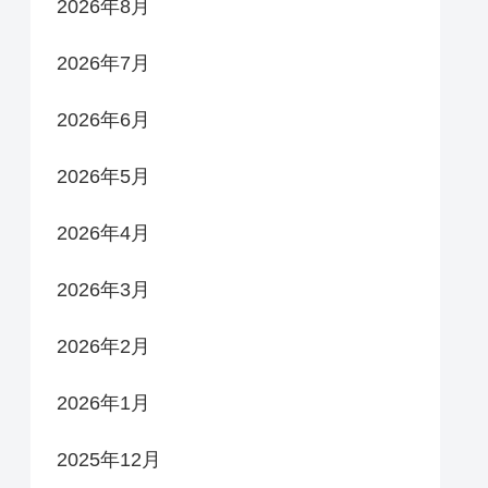
2026年8月
2026年7月
2026年6月
2026年5月
2026年4月
2026年3月
2026年2月
2026年1月
2025年12月