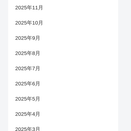
2025年11月
2025年10月
2025年9月
2025年8月
2025年7月
2025年6月
2025年5月
2025年4月
2025年3月