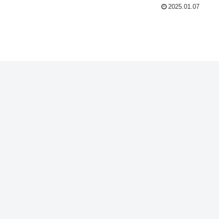
2025.01.07