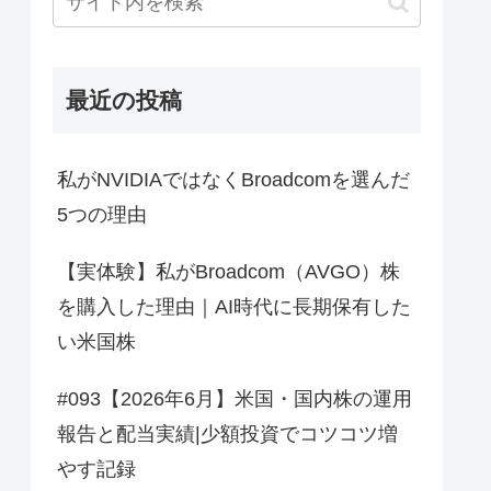
最近の投稿
私がNVIDIAではなくBroadcomを選んだ
5つの理由
【実体験】私がBroadcom（AVGO）株
を購入した理由｜AI時代に長期保有した
い米国株
#093【2026年6月】米国・国内株の運用
報告と配当実績|少額投資でコツコツ増
やす記録