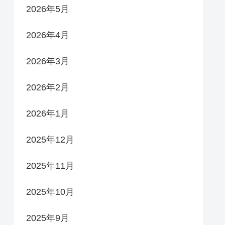
2026年5月
2026年4月
2026年3月
2026年2月
2026年1月
2025年12月
2025年11月
2025年10月
2025年9月