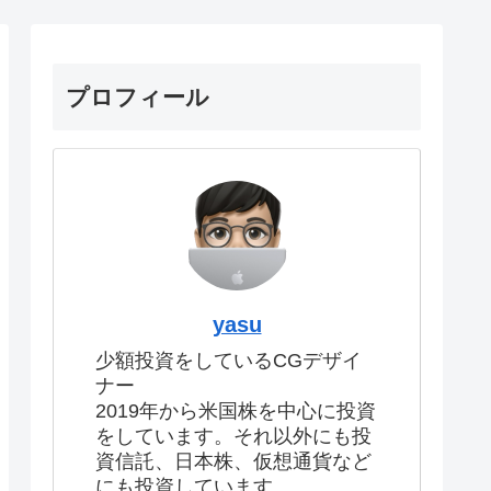
プロフィール
yasu
少額投資をしているCGデザイ
ナー
2019年から米国株を中心に投資
をしています。それ以外にも投
資信託、日本株、仮想通貨など
にも投資しています。