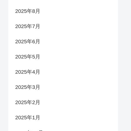
2025年8月
2025年7月
2025年6月
2025年5月
2025年4月
2025年3月
2025年2月
2025年1月