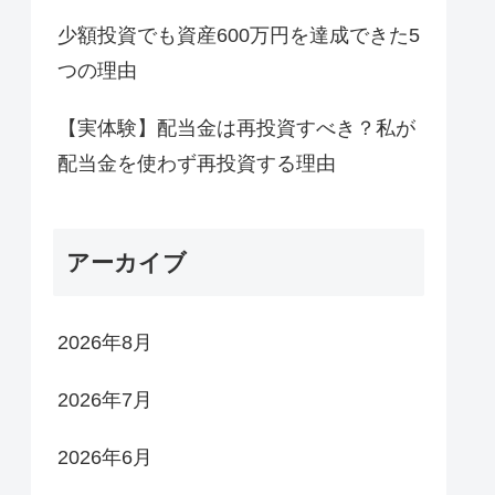
少額投資でも資産600万円を達成できた5
つの理由
【実体験】配当金は再投資すべき？私が
配当金を使わず再投資する理由
アーカイブ
2026年8月
2026年7月
2026年6月