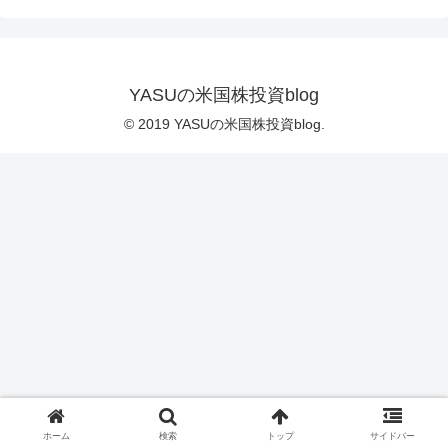
YASUの米国株投資blog
© 2019 YASUの米国株投資blog.
ホーム
検索
トップ
サイドバー