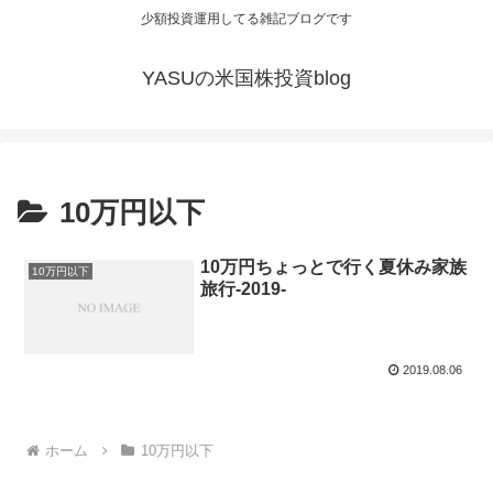
少額投資運用してる雑記ブログです
YASUの米国株投資blog
10万円以下
10万円ちょっとで行く夏休み家族
10万円以下
旅行-2019-
2019.08.06
ホーム
10万円以下