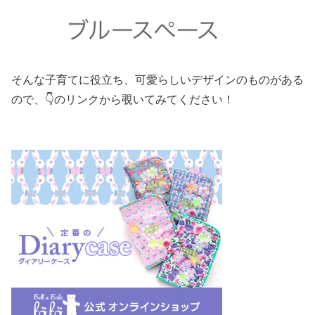
そんな子育てに役立ち、可愛らしいデザインのものがある
ので、👇のリンクから覗いてみてください！