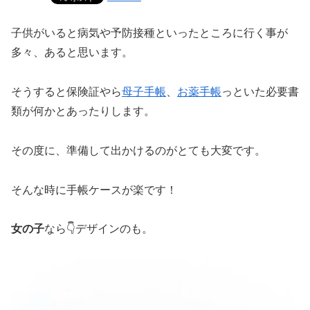
子供がいると病気や予防接種といったところに行く事が
多々、あると思います。
そうすると保険証やら
母子手帳
、
お薬手帳
っといた必要書
類が何かとあったりします。
その度に、準備して出かけるのがとても大変です。
そんな時に手帳ケースが楽です！
女の子
なら👇デザインのも。