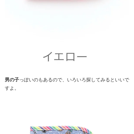
男の子
っぽいのもあるので、いろいろ探してみるといいで
すよ。