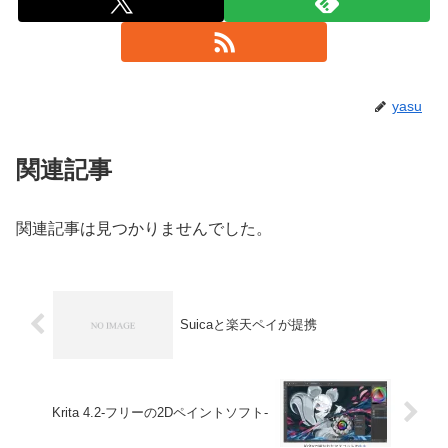
yasu
関連記事
関連記事は見つかりませんでした。
Suicaと楽天ペイが提携
Krita 4.2-フリーの2Dペイントソフト-