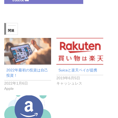
関連
2022年最初の投資は自己
Suicaと楽天ペイが提携
投資！
2019年6月5日
2022年1月6日
キャッシュレス
Apple