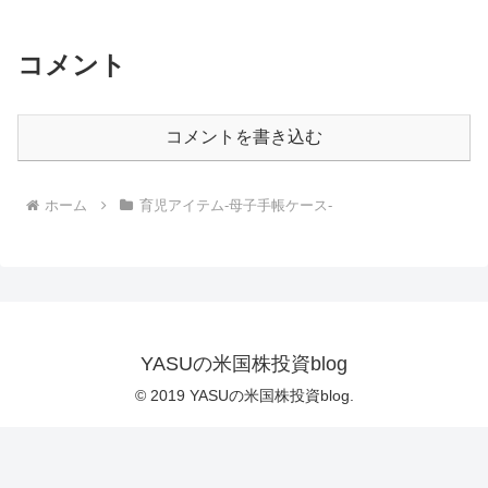
コメント
コメントを書き込む
ホーム
育児アイテム-母子手帳ケース-
YASUの米国株投資blog
© 2019 YASUの米国株投資blog.