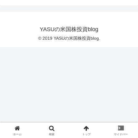
YASUの米国株投資blog
© 2019 YASUの米国株投資blog.
ホーム
検索
トップ
サイドバー