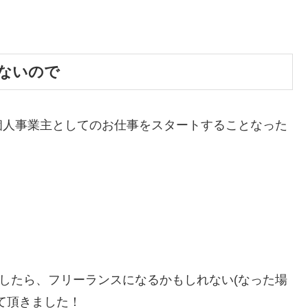
ないので
個人事業主としてのお仕事をスタートすることなった
かしたら、フリーランスになるかもしれない(なった場
て頂きました！