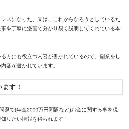
ランスになった、又は、これからなろうとしているた
た事を丁寧に漫画で分かり易く説明してくれている本
いる方にも役立つ内容が書かれているので、副業をし
つ内容が書かれています。
います！
会問題で(年金2000万円問題など)お金に関する事を税
時知りたい情報を得られます！