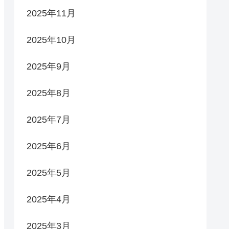
2025年11月
2025年10月
2025年9月
2025年8月
2025年7月
2025年6月
2025年5月
2025年4月
2025年3月