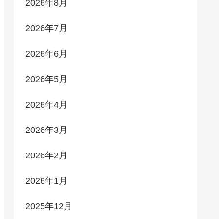
2026年8月
2026年7月
2026年6月
2026年5月
2026年4月
2026年3月
2026年2月
2026年1月
2025年12月