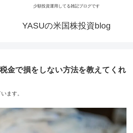
少額投資運用してる雑記ブログです
YASUの米国株投資blog
税金で損をしない方法を教えてくれ
ています。