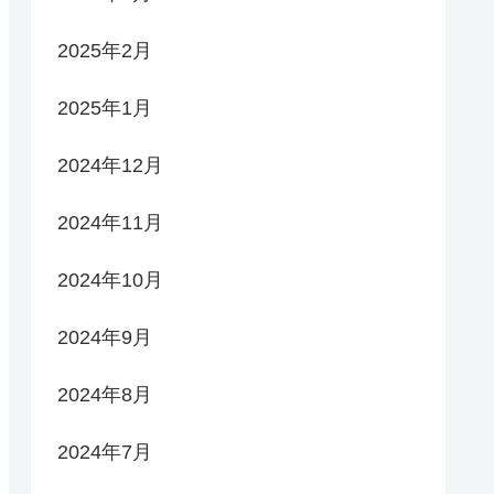
2025年2月
2025年1月
2024年12月
2024年11月
2024年10月
2024年9月
2024年8月
2024年7月