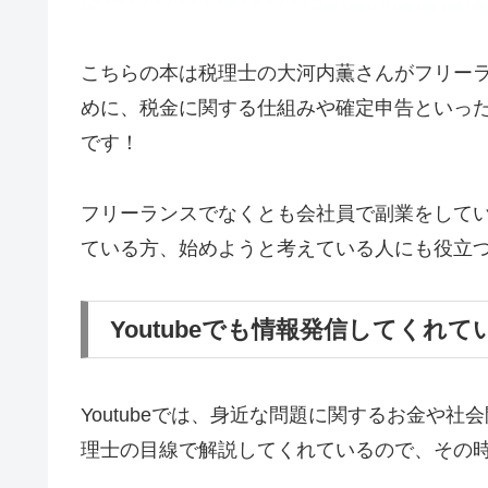
こちらの本は税理士の大河内薫さんがフリー
めに、税金に関する仕組みや確定申告といっ
です！
フリーランスでなくとも会社員で副業をして
ている方、始めようと考えている人にも役立
Youtubeでも情報発信してくれて
Youtubeでは、身近な問題に関するお金や社
理士の目線で解説してくれているので、その