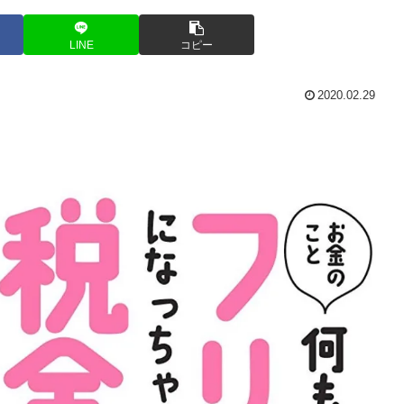
LINE
コピー
2020.02.29