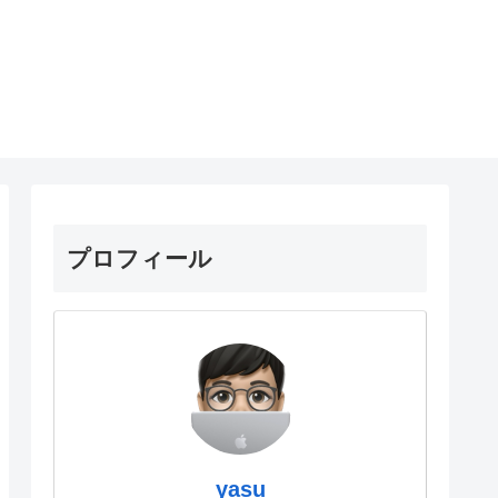
プロフィール
yasu