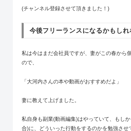
(チャンネル登録させて頂きました！)
今後フリーランスになるかもしれ
私は今はまだ会社員ですが、妻がこの春から
ので、
「大河内さんの本や動画がおすすめだよ」
妻に教えて上げました。
私自身も副業(動画編集)はやっていて、もし
合)に、どういった行動をするのかを勉強させ