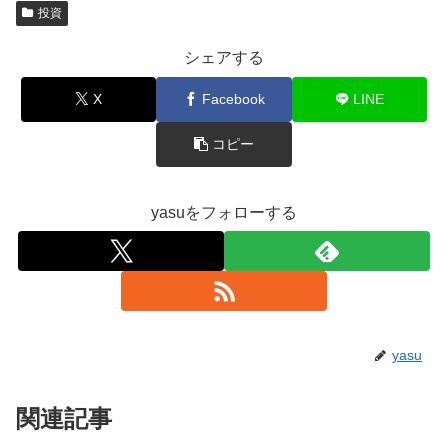
投資
シェアする
X
Facebook
LINE
コピー
yasuをフォローする
yasu
関連記事