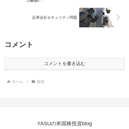
証券会社セキュリティ問題
コメント
コメントを書き込む
ホーム
投資
YASUの米国株投資blog