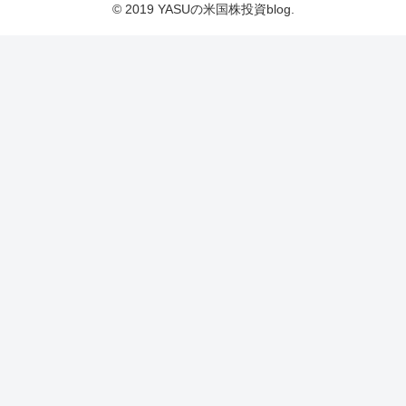
© 2019 YASUの米国株投資blog.