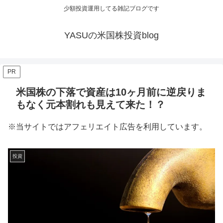
少額投資運用してる雑記ブログです
YASUの米国株投資blog
PR
米国株の下落で資産は10ヶ月前に逆戻りま
もなく元本割れも見えて来た！？
※当サイトではアフェリエイト広告を利用しています。
投資