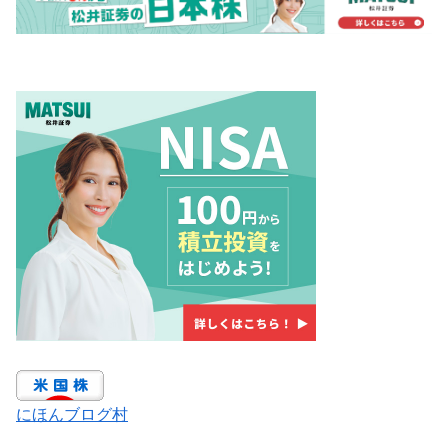
にほんブログ村