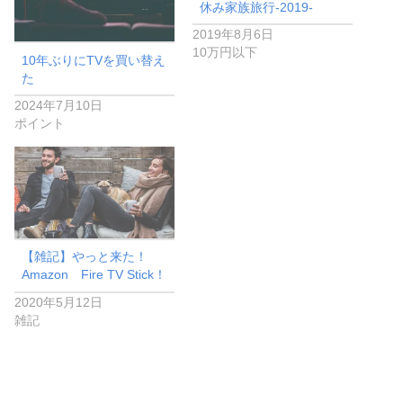
休み家族旅行-2019-
2019年8月6日
10万円以下
10年ぶりにTVを買い替え
た
2024年7月10日
ポイント
【雑記】やっと来た！
Amazon Fire TV Stick！
2020年5月12日
雑記