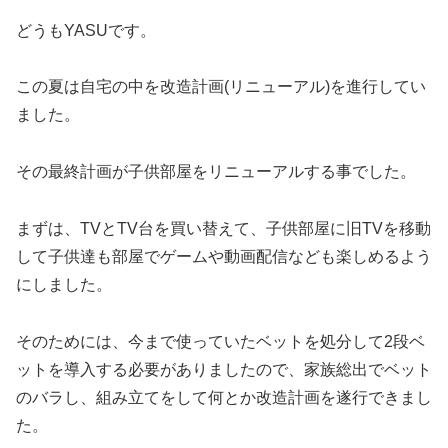
どうもYASUです。
この夏は自宅の中を改造計画(リニューアル)を進行してい
ました。
その最終計画が子供部屋をリニューアルする事でした。
まずは、TVとTV台を買い替えて、子供部屋に旧TVを移動
して子供達も部屋でゲームや動画配信なども楽しめるよう
にしました。
そのためには、今まで使っていたベットを処分して2段ベ
ットを導入する必要がありましたので、家族総出でベット
のバラし、組み立てをして何とか改造計画を遂行できまし
た。