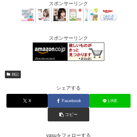
スポンサーリンク
スポンサーリンク
雑記
シェアする
X
Facebook
LINE
コピー
yasuをフォローする