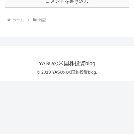
コメントを書き込む
ホーム
雑記
YASUの米国株投資blog
© 2019 YASUの米国株投資blog.