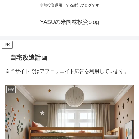
少額投資運用してる雑記ブログです
YASUの米国株投資blog
PR
自宅改造計画
※当サイトではアフェリエイト広告を利用しています。
雑記