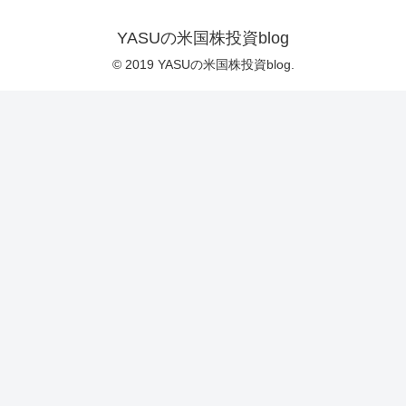
YASUの米国株投資blog
© 2019 YASUの米国株投資blog.