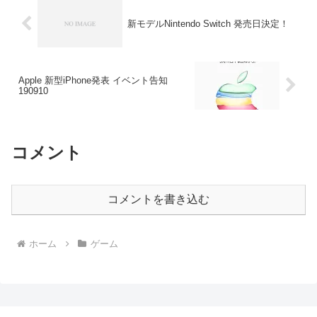
新モデルNintendo Switch 発売日決定！
Apple 新型iPhone発表 イベント告知
190910
コメント
コメントを書き込む
ホーム
ゲーム