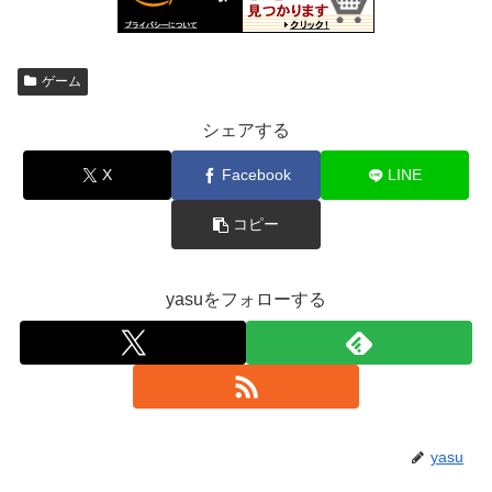
ゲーム
シェアする
X
Facebook
LINE
コピー
yasuをフォローする
yasu