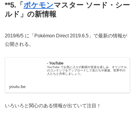
**5.「
ポケモン
マスター ソード・シー
ルド」の新情報
2019/6/5 に「Pokémon Direct 2019.6.5」で最新の情報が
公開される。
- YouTube
YouTube でお気に入りの動画や音楽を楽しみ、オリジナル
のコンテンツをアップロードして友だちや家族、世界中の
人たちと共有しましょう。
youtu.be
いろいろと関心のある情報が出ていて注目！