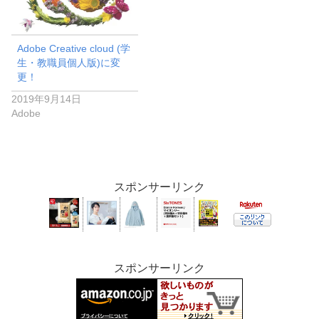
Adobe Creative cloud (学
生・教職員個人版)に変
更！
2019年9月14日
Adobe
スポンサーリンク
スポンサーリンク