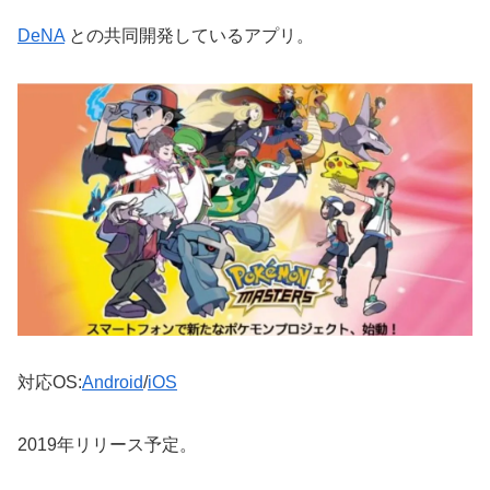
DeNA
との共同開発しているアプリ。
対応OS:
Android
/
iOS
2019年リリース予定。