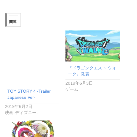
関連
『ドラゴンクエスト ウォ
ーク』発表
2019年6月3日
ゲーム
TOY STORY 4 -Trailer
Japanese Ver-
2019年6月2日
映画-ディズニー-