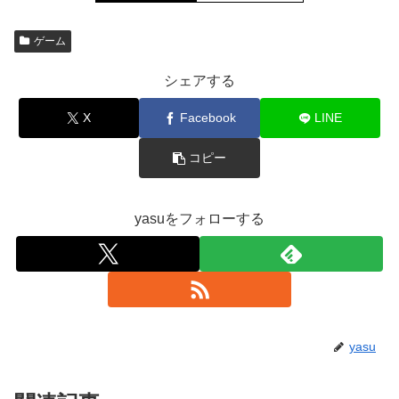
ゲーム
シェアする
X
Facebook
LINE
コピー
yasuをフォローする
yasu