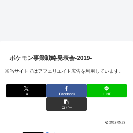
ポケモン事業戦略発表会-2019-
※当サイトではアフェリエイト広告を利用しています。
X
Facebook
LINE
コピー
2019.05.29