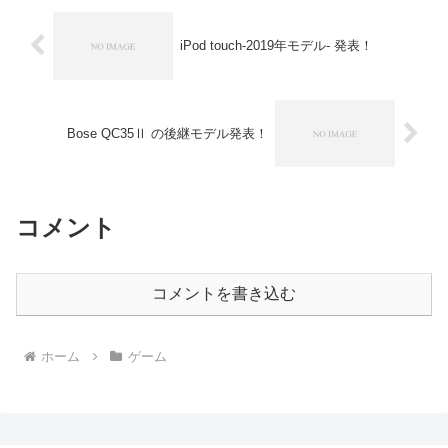
iPod touch-2019年モデル- 発表！
Bose QC35Ⅱ の後継モデル発表！
コメント
コメントを書き込む
ホーム
ゲーム