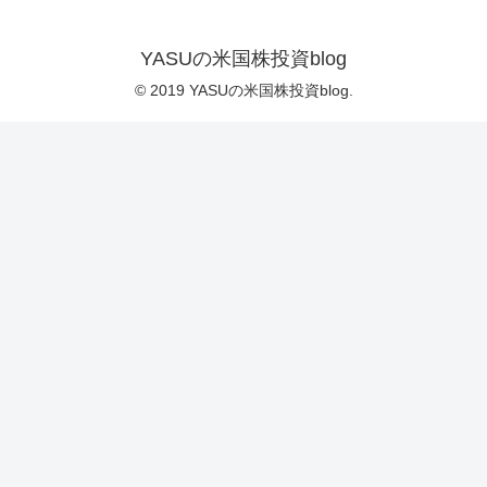
YASUの米国株投資blog
© 2019 YASUの米国株投資blog.