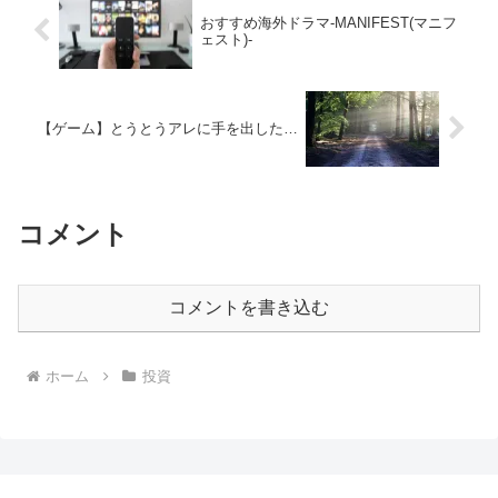
おすすめ海外ドラマ-MANIFEST(マニフ
ェスト)-
【ゲーム】とうとうアレに手を出した…
コメント
コメントを書き込む
ホーム
投資