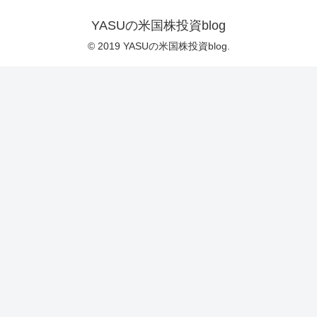
YASUの米国株投資blog
© 2019 YASUの米国株投資blog.