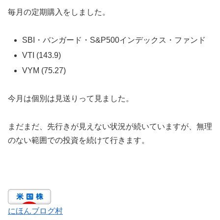
毎月の定期購入をしました。
SBI・バンガード・S&P500インデックス・ファンド
VTI (143.9)
VYM (75.27)
今月は個別は見送りって見ました。
まだまだ、先行きが見えない状況が続いていますが、無理
のない範囲での投資を続けて行きます。
にほんブログ村