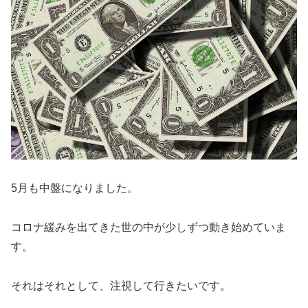
5月も中盤になりました。
コロナ緩みを出てきた世の中が少しずつ動き始めていま
す。
それはそれとして、注視して行きたいです。