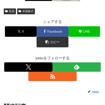
投資
米国株式
シェアする
X
Facebook
LINE
コピー
yasuをフォローする
yasu