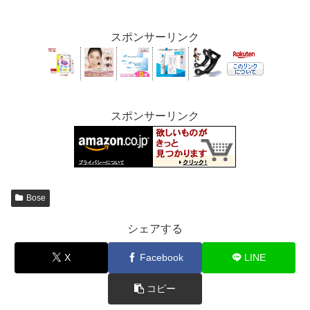
スポンサーリンク
スポンサーリンク
Bose
シェアする
X
Facebook
LINE
コピー