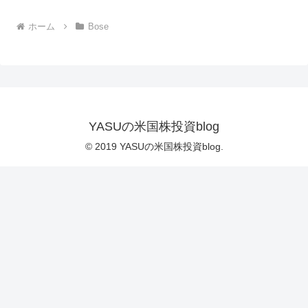
ホーム
Bose
YASUの米国株投資blog
© 2019 YASUの米国株投資blog.