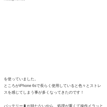
を使っていました。
ところがiPhone 6sで長らく使用していると色々とストレ
スを感じてしまう事が多くなってきたのです！
バッテリー🔋が持たないやら、処理が重くて操作イラッと