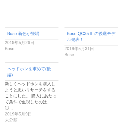
Bose 新色が登場
Bose QC35Ⅱ の後継モデ
ル発表！
2019年5月26日
Bose
2019年5月31日
Bose
ヘッドホンを求めて(後
編)
新しくヘッドホンを購入し
ようと思いリサーチをする
ことにした。 購入にあたっ
て条件で重視したのは、
①…
2019年5月9日
未分類