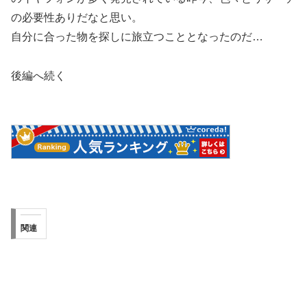
の必要性ありだなと思い。
自分に合った物を探しに旅立つこととなったのだ…
後編へ続く
関連