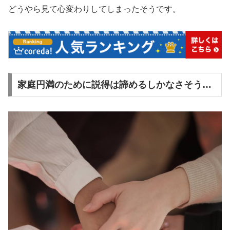
どうやら見て心変わりしてしまったそうです。
家庭円満のために説得は諦めるしかなさそう…