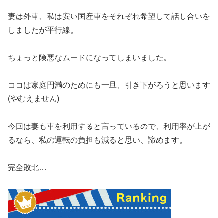
妻は外車、私は安い国産車をそれぞれ希望して話し合いを
しましたが平行線。
ちょっと険悪なムードになってしまいました。
ココは家庭円満のためにも一旦、引き下がろうと思います
(やむえません)
今回は妻も車を利用すると言っているので、利用率が上が
るなら、私の運転の負担も減ると思い、諦めます。
完全敗北…