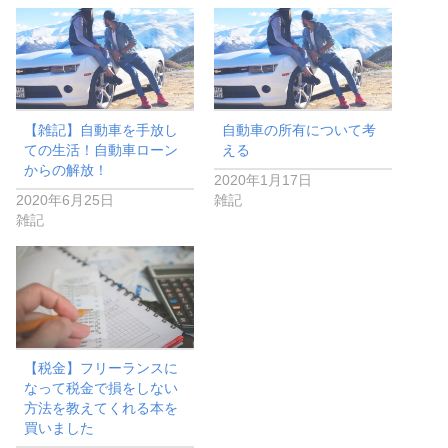
【雑記】自動車を手放し
自動車の所有について考
ての生活！自動車ローン
える
からの解放！
2020年1月17日
2020年6月25日
雑記
雑記
【税金】フリーランスに
なって税金で損をしない
方法を教えてくれる本を
買いました