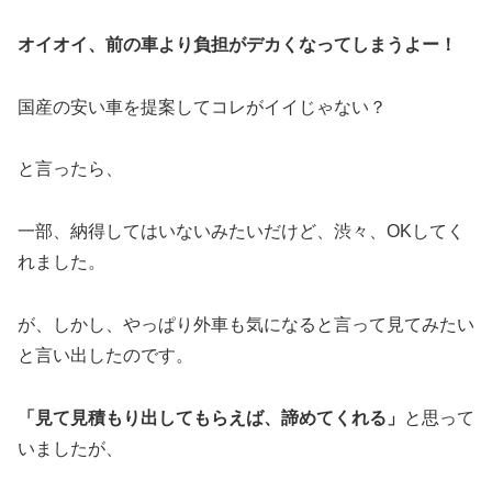
オイオイ、前の車より負担がデカくなってしまうよー！
国産の安い車を提案してコレがイイじゃない？
と言ったら、
一部、納得してはいないみたいだけど、渋々、OKしてく
れました。
が、しかし、やっぱり外車も気になると言って見てみたい
と言い出したのです。
「見て見積もり出してもらえば、諦めてくれる」
と思って
いましたが、