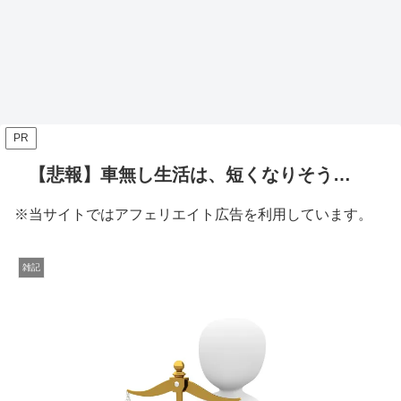
PR
【悲報】車無し生活は、短くなりそう…
※当サイトではアフェリエイト広告を利用しています。
雑記