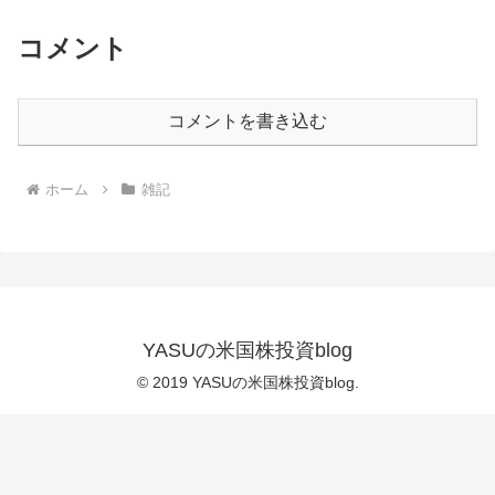
コメント
コメントを書き込む
ホーム
雑記
YASUの米国株投資blog
© 2019 YASUの米国株投資blog.