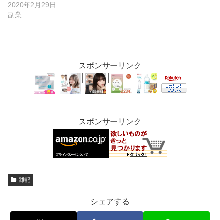
2020年2月29日
副業
スポンサーリンク
スポンサーリンク
雑記
シェアする