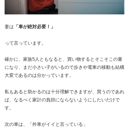
妻は
「車が絶対必要！」
って言っています。
確かに、家族5人ともなると、買い物するとそこそこの量
になり、まだ小さい子がいるので歩きや電車の移動も結構
大変であるのは分かっています。
私もあると助かるのは十分理解できますが、買うのであれ
ば、なるべく家計の負担にならないようにしたいだけで
す。
次の車は、「外車がイイと言っている」