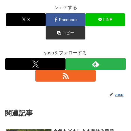
シェアする
X
Facebook
LINE
コピー
yasuをフォローする
yasu
関連記事