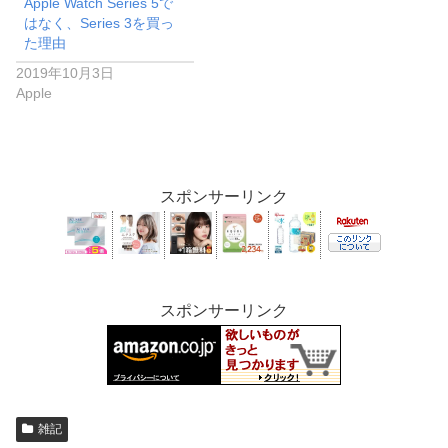
Apple Watch Series 5で
はなく、Series 3を買っ
た理由
2019年10月3日
Apple
スポンサーリンク
スポンサーリンク
雑記