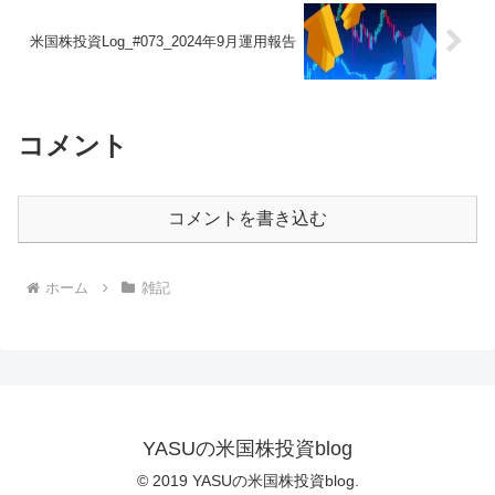
米国株投資Log_#073_2024年9月運用報告
コメント
コメントを書き込む
ホーム
雑記
YASUの米国株投資blog
© 2019 YASUの米国株投資blog.