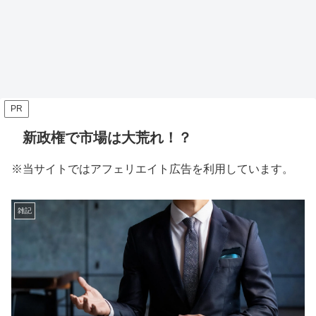
PR
新政権で市場は大荒れ！？
※当サイトではアフェリエイト広告を利用しています。
雑記