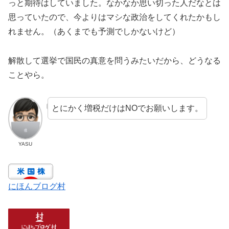
っと期待はしていました。なかなか思い切った人だなとは
思っていたので、今よりはマシな政治をしてくれたかもし
れません。（あくまでも予測でしかないけど）
解散して選挙で国民の真意を問うみたいだから、どうなる
ことやら。
とにかく増税だけはNOでお願いします。
YASU
にほんブログ村