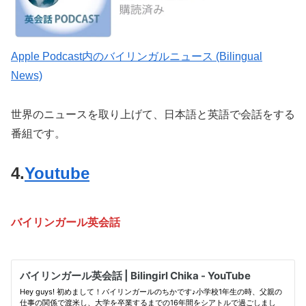
‎Apple Podcast内のバイリンガルニュース (Bilingual
News)
世界のニュースを取り上げて、日本語と英語で会話をする
番組です。
4.
Youtube
バイリンガール英会話