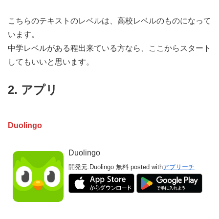
こちらのテキストのレベルは、高校レベルのものになって
います。
中学レベルがある程出来ている方なら、ここからスタート
してもいいと思います。
2. アプリ
Duolingo
Duolingo
開発元:
Duolingo
無料
posted with
アプリーチ