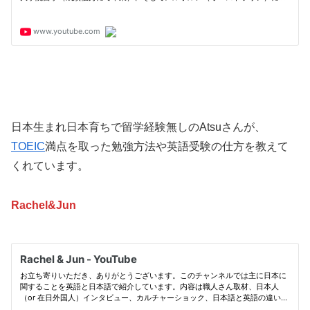
日本生まれ日本育ちで留学経験無しのAtsuさんが、
TOEIC
満点を取った勉強方法や英語受験の仕方を教えて
くれています。
Rachel&Jun