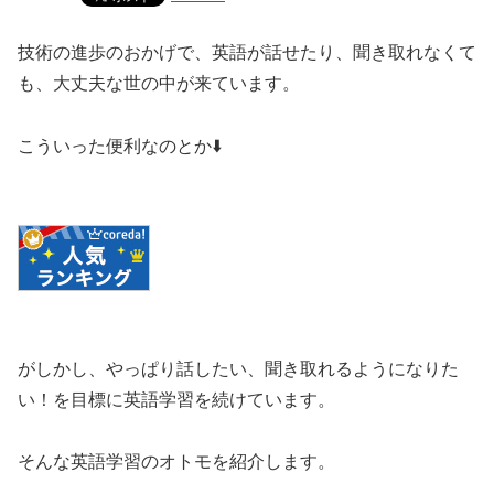
技術の進歩のおかげで、英語が話せたり、聞き取れなくて
も、大丈夫な世の中が来ています。
こういった便利なのとか⬇️
がしかし、やっぱり話したい、聞き取れるようになりた
い！を目標に英語学習を続けています。
そんな英語学習のオトモを紹介します。