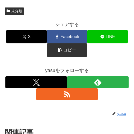
未分類
シェアする
X
Facebook
LINE
コピー
yasuをフォローする
yasu
関連記事