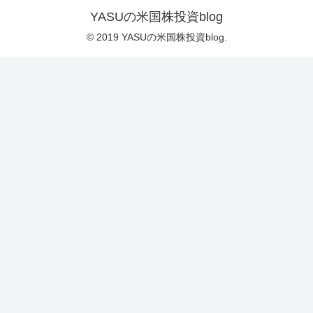
YASUの米国株投資blog
© 2019 YASUの米国株投資blog.