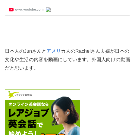
日本人のJunさんと
アメリ
カ人のRachelさん夫婦が日本の
文化や生活の内容を動画にしています。外国人向けの動画
だと思います。