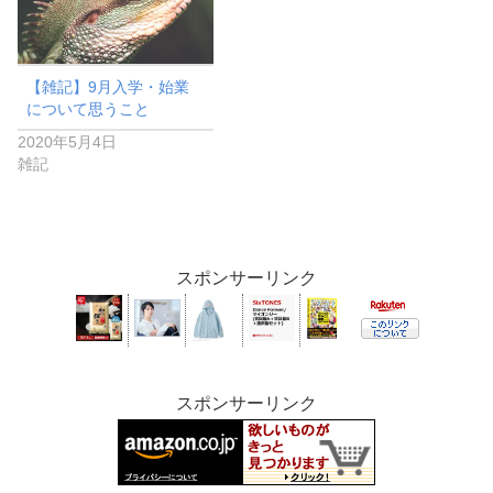
【雑記】9月入学・始業
について思うこと
2020年5月4日
雑記
スポンサーリンク
スポンサーリンク