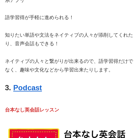
系アプリ
語学習得が手軽に進められる！
知りたい単語や文法をネイティブの人々が添削してくれた
り、音声会話もできる！
ネイティブの人々と繋がりが出来るので、語学習得だけで
なく、趣味や文化などから学習出来たりします。
3.
Podcast
台本なし英会話レッスン