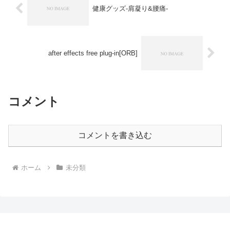
健康グッズ-肩凝り&腰痛-
after effects free plug-in[ORB]
コメント
コメントを書き込む
ホーム
未分類