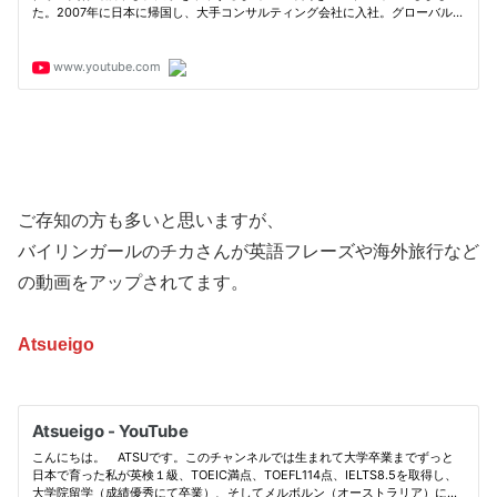
ご存知の方も多いと思いますが、
バイリンガールのチカさんが英語フレーズや海外旅行など
の動画をアップされてます。
Atsueigo