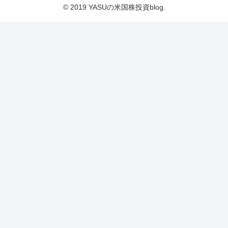
© 2019 YASUの米国株投資blog.