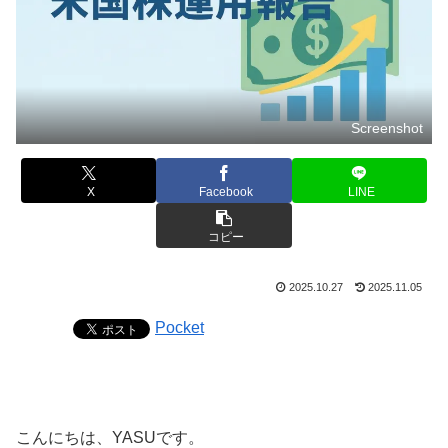
Screenshot
X
Facebook
LINE
コピー
2025.10.27
2025.11.05
Pocket
こんにちは、YASUです。