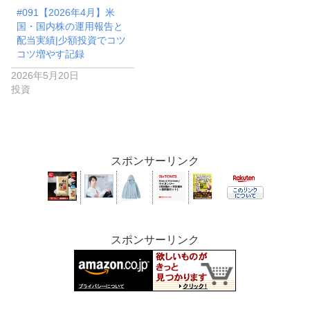
#091【2026年4月】米
国・国内株の運用報告と
配当実績|少額投資でコツ
コツ増やす記録
2026年5月20日
投資
スポンサーリンク
スポンサーリンク