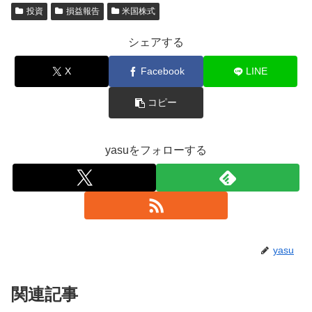
投資
損益報告
米国株式
シェアする
X
Facebook
LINE
コピー
yasuをフォローする
yasu
関連記事