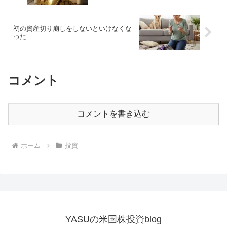
初の資産切り崩しをしないといけなくな
った
コメント
コメントを書き込む
ホーム
投資
YASUの米国株投資blog