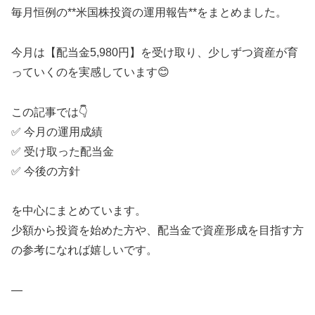
毎月恒例の**米国株投資の運用報告**をまとめました。
今月は【配当金5,980円】を受け取り、少しずつ資産が育
っていくのを実感しています😊
この記事では👇
✅ 今月の運用成績
✅ 受け取った配当金
✅ 今後の方針
を中心にまとめています。
少額から投資を始めた方や、配当金で資産形成を目指す方
の参考になれば嬉しいです。
—