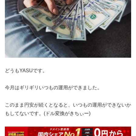
どうもYASUです。
今月はギリギリいつもの運用ができました。
このまま円安が続くとなると、いつもの運用ができないか
もしてないです。(ドル変換がきちぃー)