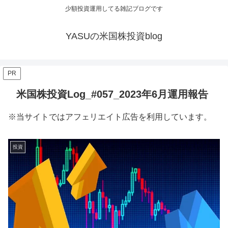
少額投資運用してる雑記ブログです
YASUの米国株投資blog
PR
米国株投資Log_#057_2023年6月運用報告
※当サイトではアフェリエイト広告を利用しています。
投資