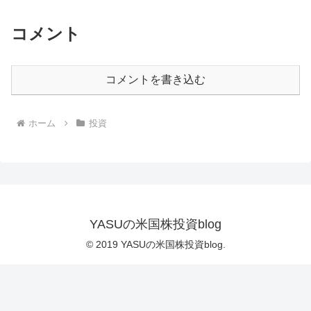
コメント
コメントを書き込む
ホーム
投資
YASUの米国株投資blog
© 2019 YASUの米国株投資blog.