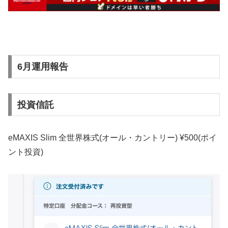
6月運用報告
投資信託
eMAXIS Slim 全世界株式(オール・カントリー) ¥500(ポイ
ント投資)