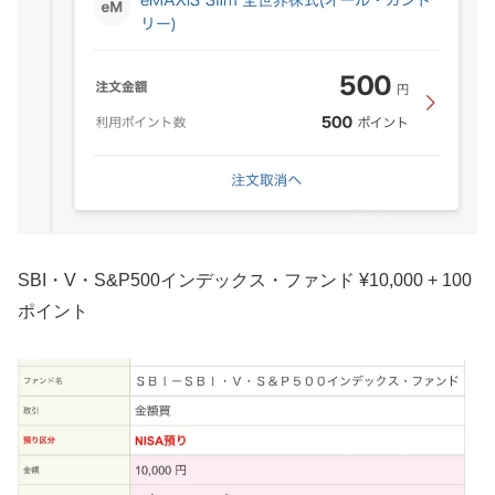
SBI・V・S&P500インデックス・ファンド ¥10,000 + 100
ポイント