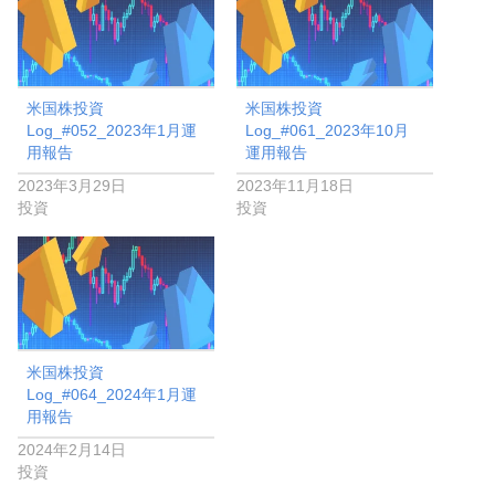
米国株投資
米国株投資
Log_#052_2023年1月運
Log_#061_2023年10月
用報告
運用報告
2023年3月29日
2023年11月18日
投資
投資
米国株投資
Log_#064_2024年1月運
用報告
2024年2月14日
投資