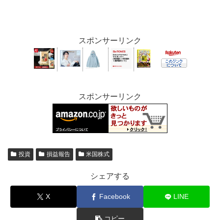
スポンサーリンク
スポンサーリンク
投資
損益報告
米国株式
シェアする
X
Facebook
LINE
コピー