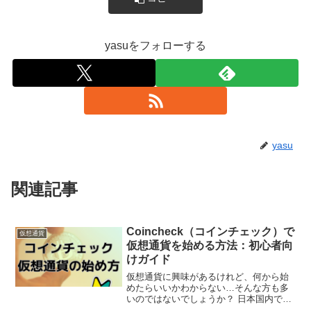
yasuをフォローする
yasu
関連記事
Coincheck（コインチェック）で
仮想通貨
仮想通貨を始める方法：初心者向
けガイド
仮想通貨に興味があるけれど、何から始
めたらいいかわからない…そんな方も多
いのではないでしょうか？ 日本国内でも
人気の高いCoincheck（コインチェック）