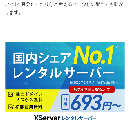
ごと1ヶ月分だったりなど考えると、少しの配当でも助か
ります。