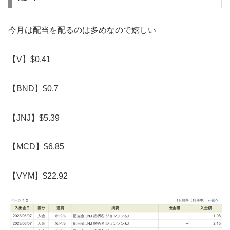
今月は配当を配るのは多めなので嬉しい
【V】$0.41
【BND】$0.7
【JNJ】$5.39
【MCD】$6.85
【VYM】$22.92