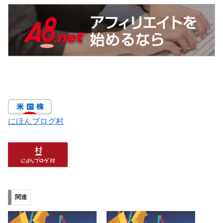
にほんブログ村
関連